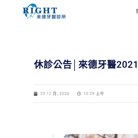
休診公告│來德牙醫2021/1
25 12 月, 2020
10:29 上午