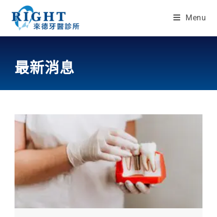
Menu
最新消息