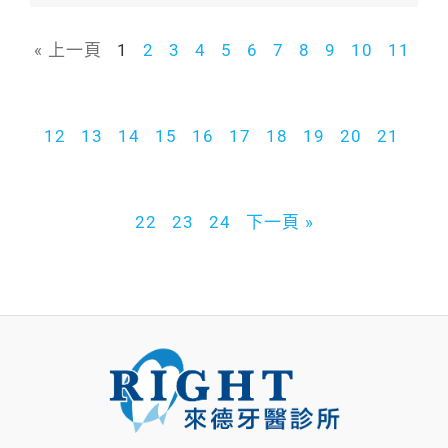
« 上一頁
1
2
3
4
5
6
7
8
9
10
11
12
13
14
15
16
17
18
19
20
21
22
23
24
下一頁 »