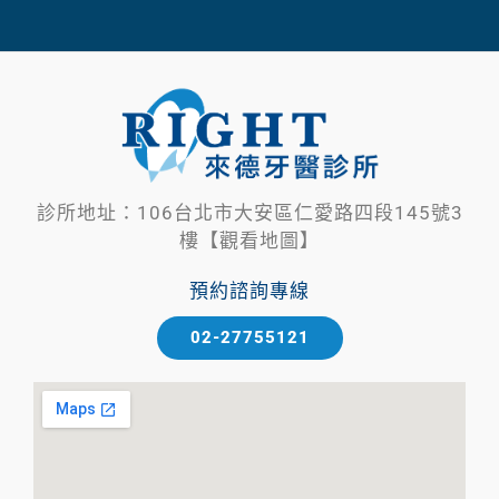
診所地址：106台北市大安區仁愛路四段145號3
樓【觀看地圖】
預約諮詢專線
02-27755121