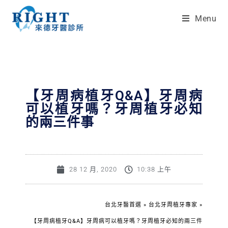
Menu
【牙周病植牙Q&A】牙周病
可以植牙嗎？牙周植牙必知
的兩三件事
28 12 月, 2020
10:38 上午
台北牙醫首選
»
台北牙周植牙專家
»
【牙周病植牙Q&A】牙周病可以植牙嗎？牙周植牙必知的兩三件