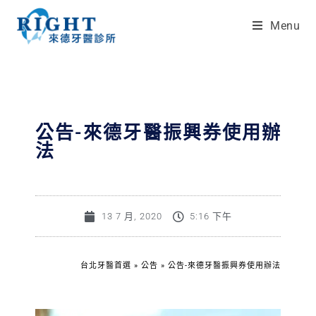
Menu
公告-來德牙醫振興券使用辦
法
13 7 月, 2020
5:16 下午
台北牙醫首選
»
公告
»
公告-來德牙醫振興券使用辦法