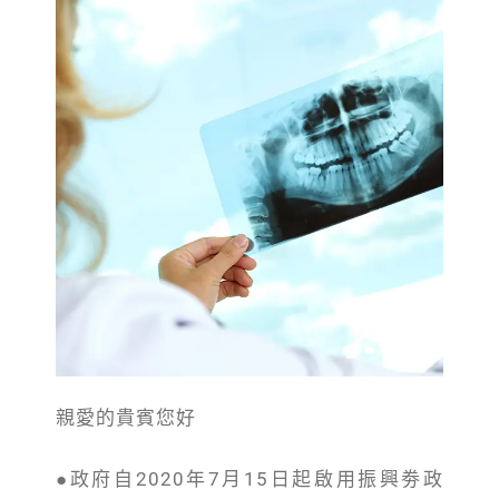
親愛的貴賓您好
●政府自2020年7月15日起啟用振興劵政