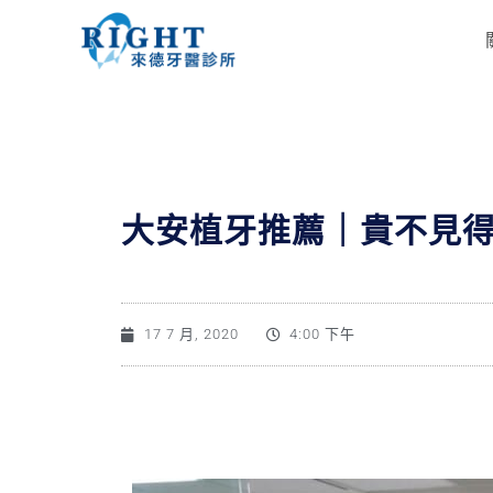
大安植牙推薦｜貴不見得
17 7 月, 2020
4:00 下午