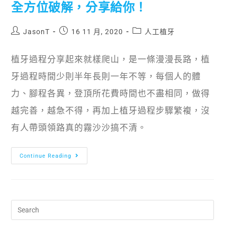
全方位破解，分享給你！
JasonT
16 11 月, 2020
人工植牙
植牙過程分享起來就樣爬山，是一條漫漫長路，植
牙過程時間少則半年長則一年不等，每個人的體
力、腳程各異，登頂所花費時間也不盡相同，做得
越完善，越急不得，再加上植牙過程步驟繁複，沒
有人帶頭領路真的霧沙沙搞不清。
Continue Reading