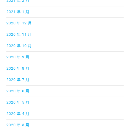
2021 年 2 月
2021 年 1 月
2020 年 12 月
2020 年 11 月
2020 年 10 月
2020 年 9 月
2020 年 8 月
2020 年 7 月
2020 年 6 月
2020 年 5 月
2020 年 4 月
2020 年 3 月