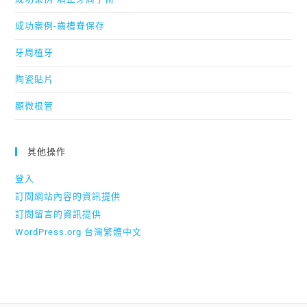
成功案例-齒槽脊保存
牙周植牙
陶瓷貼片
顯微根管
其他操作
登入
訂閱網站內容的資訊提供
訂閱留言的資訊提供
WordPress.org 台灣繁體中文