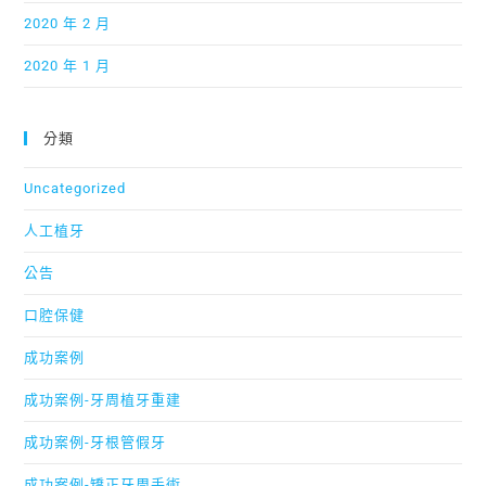
2020 年 2 月
2020 年 1 月
分類
Uncategorized
人工植牙
公告
口腔保健
成功案例
成功案例-牙周植牙重建
成功案例-牙根管假牙
成功案例-矯正牙周手術