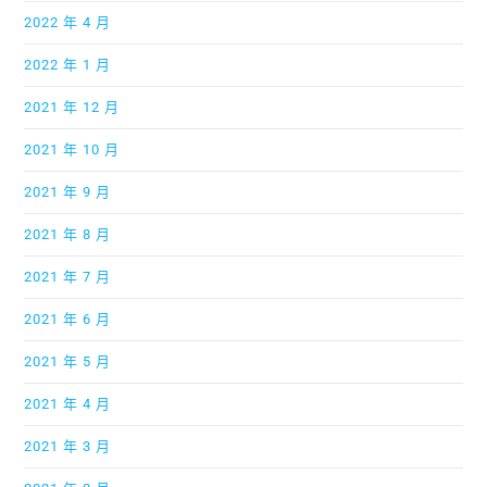
2022 年 4 月
2022 年 1 月
2021 年 12 月
2021 年 10 月
2021 年 9 月
2021 年 8 月
2021 年 7 月
2021 年 6 月
2021 年 5 月
2021 年 4 月
2021 年 3 月