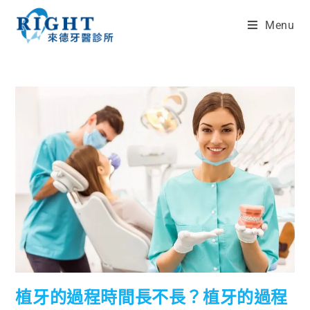
Menu
植牙的過程時間長不長？植牙的過程