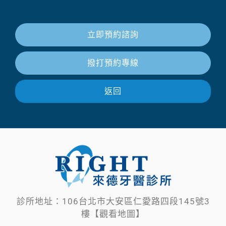
立即預約諮詢
撥打預約專線
返回
診所地址：106台北市大安區仁愛路四段145號3
樓【觀看地圖】