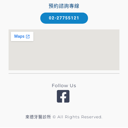
預約諮詢專線
02-27755121
Follow Us
來德牙醫診所 © All Rights Reserved.