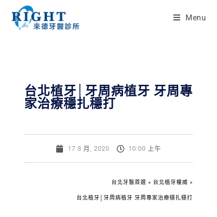
Menu
台北植牙│牙周病植牙 牙周專
家治療穩扎穩打
17 3 月, 2020
10:00 上午
台北牙醫首選
»
台北植牙權威
»
台北植牙│牙周病植牙 牙周專家治療穩扎穩打