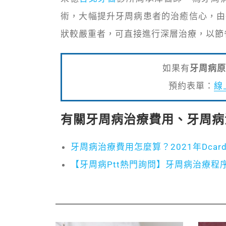
術，大幅提升牙周病患者的治癒信心，由
狀較嚴重者，可直接進行深層治療，以節
如果有
牙周病原
預約表單：
線
有關
牙周病治療費用、牙周病
牙周病治療費用怎麼算？2021年Dca
【牙周病Ptt熱門詢問】牙周病治療