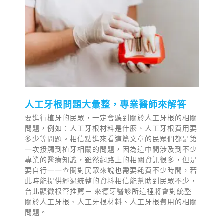
人工牙根問題大彙整，專業醫師來解答
要進行植牙的民眾，一定會聽到關於人工牙根的相關
問題，例如：人工牙根材料是什麼、人工牙根費用要
多少等問題。相信點進來看這篇文章的民眾們都是第
一次接觸到植牙相關的問題，因為這中間涉及到不少
專業的醫療知識，雖然網路上的相關資訊很多，但是
要自行一一查閱對民眾來說也需要耗費不少時間，若
此時能提供經過統整的資料相信能幫助到民眾不少，
台北顯微根管推薦－ 來德牙醫診所這裡將會對統整
關於人工牙根、人工牙根材料、人工牙根費用的相關
問題。