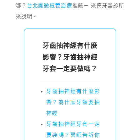
哪？
台北顯微根管治療
推薦－ 來德牙醫診所
來說明。
牙齒抽神經有什麼
影響？牙齒抽神經
牙套一定要做嗎？
牙齒抽神經有什麼影
響？為什麼牙齒要抽
神經
牙齒抽神經牙套一定
要裝嗎？醫師告訴你