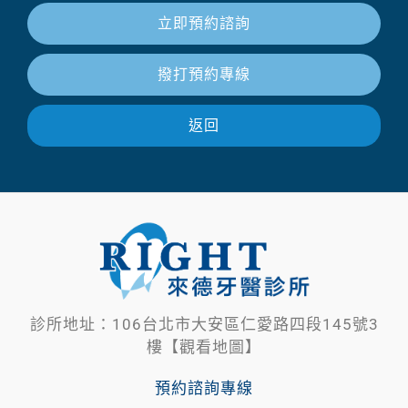
立即預約諮詢
撥打預約專線
返回
診所地址：106台北市大安區仁愛路四段145號3
樓【觀看地圖】
預約諮詢專線