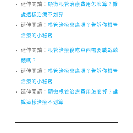
延伸閱讀：
顯微根管治療費用怎麼算？誰
說這樣治療不划算
延伸閱讀：
根管治療會痛嗎？告訴你根管
治療的小秘密
延伸閱讀：
根管治療後吃東西需要戰戰兢
兢嗎？
延伸閱讀：
根管治療會痛嗎？告訴你根管
治療的小秘密
延伸閱讀：
顯微根管治療費用怎麼算？誰
說這樣治療不划算